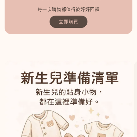
每一次購物都值得被好好回饋
立即購買