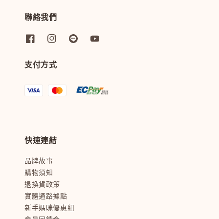
聯絡我們
支付方式
快速連結
品牌故事
購物須知
退換貨政策
實體通路據點
新手媽咪優惠組
會員回饋金