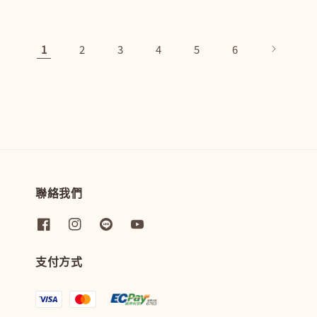
1
2
3
4
5
6
聯絡我們
支付方式