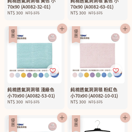
純棉透氣洞洞毯 黃色 小
純棉透氣洞洞毯 紫色 小
70x90 (A0082-32-01)
70x90 (A0082-63-01)
Sale
NT$ 300
Regular
Sale
NT$ 300
Regular
NT$ 375
NT$ 375
price
price
price
price
優惠
優惠
純棉透氣洞洞毯 淺綠色
純棉透氣洞洞毯 粉紅色
小70x90 (A0082-53-01)
小70x90 (A0082-10-01)
Sale
NT$ 300
Regular
Sale
NT$ 300
Regular
NT$ 375
NT$ 375
price
price
price
price
優惠
優惠