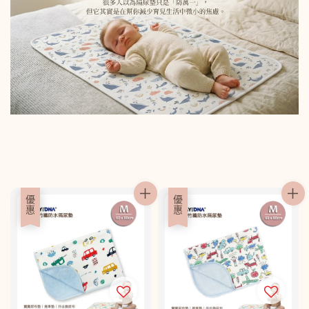
優惠
優惠