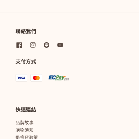
聯絡我們
支付方式
快速連結
品牌故事
購物須知
退換貨政策