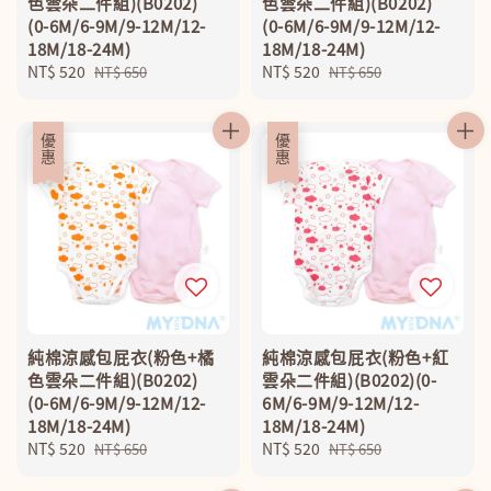
色雲朵二件組)(B0202)
色雲朵二件組)(B0202)
(0-6M/6-9M/9-12M/12-
(0-6M/6-9M/9-12M/12-
18M/18-24M)
18M/18-24M)
Sale
NT$ 520
Regular
Sale
NT$ 520
Regular
NT$ 650
NT$ 650
price
price
price
price
優惠
優惠
純棉涼感包屁衣(粉色+橘
純棉涼感包屁衣(粉色+紅
色雲朵二件組)(B0202)
雲朵二件組)(B0202)(0-
(0-6M/6-9M/9-12M/12-
6M/6-9M/9-12M/12-
18M/18-24M)
18M/18-24M)
Sale
NT$ 520
Regular
Sale
NT$ 520
Regular
NT$ 650
NT$ 650
price
price
price
price