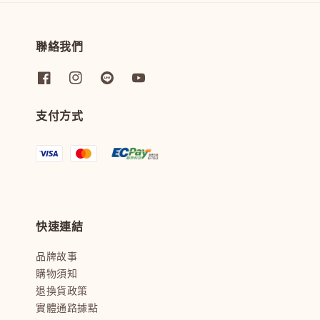
聯絡我們
支付方式
快速連結
品牌故事
購物須知
退換貨政策
實體通路據點