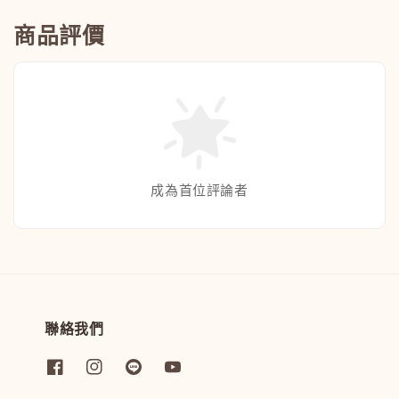
商品評價
成為首位評論者
聯絡我們