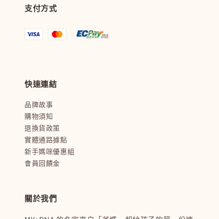
支付方式
快速連結
品牌故事
購物須知
退換貨政策
實體通路據點
新手媽咪優惠組
會員回饋金
關於我們