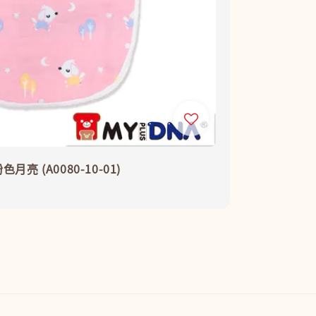
亮 (A0080-10-01)