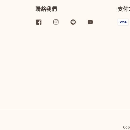
聯絡我們
支付
Co