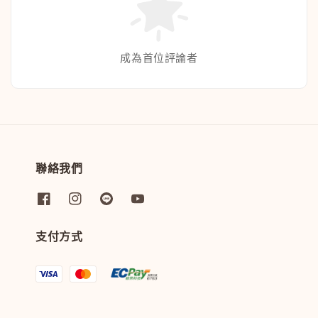
成為首位評論者
聯絡我們
支付方式