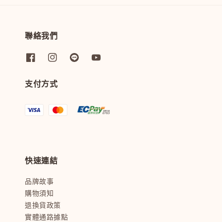
聯絡我們
支付方式
快速連結
品牌故事
購物須知
退換貨政策
實體通路據點