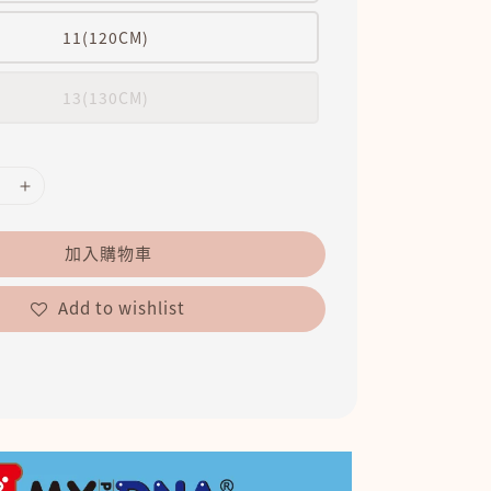
11(120CM)
13(130CM)
加入購物車
Add to wishlist