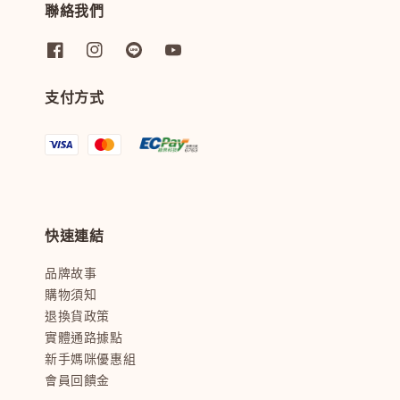
聯絡我們
支付方式
快速連結
品牌故事
購物須知
退換貨政策
實體通路據點
新手媽咪優惠組
會員回饋金