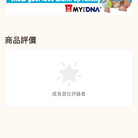
商品評價
成為首位評論者