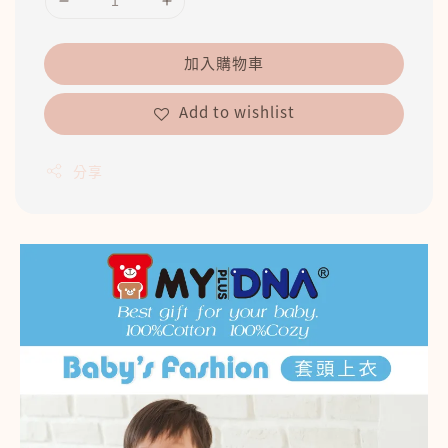
加入購物車
Add to wishlist
分享