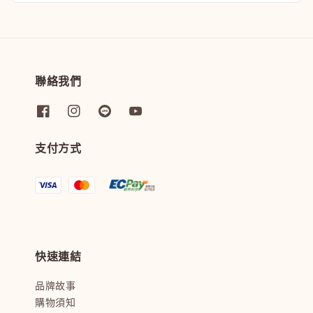
聯絡我們
支付方式
快速連結
品牌故事
購物須知