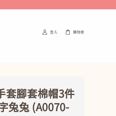
登入
購物車
手套腳套棉帽3件
字兔兔 (A0070-