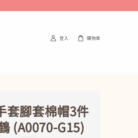
登入
購物車
手套腳套棉帽3件
 (A0070-G15)