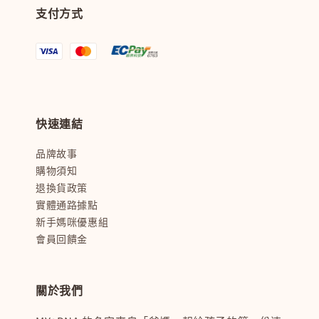
支付方式
快速連結
品牌故事
購物須知
退換貨政策
實體通路據點
新手媽咪優惠組
會員回饋金
關於我們