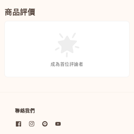
商品評價
成為首位評論者
聯絡我們