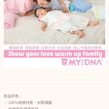
商品特色：
• 100%純棉材質，材質細膩
• 舒適透氣親膚性佳