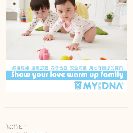
商品特色：