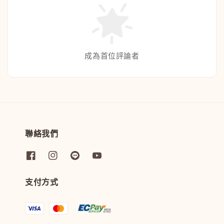
成為首位評論者
聯絡我們
支付方式