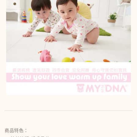
商品特色：