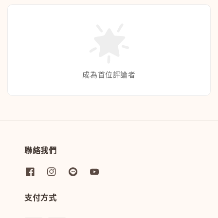
成為首位評論者
聯絡我們
支付方式