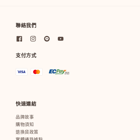
聯絡我們
支付方式
快速連結
品牌故事
購物須知
退換貨政策
實體通路據點