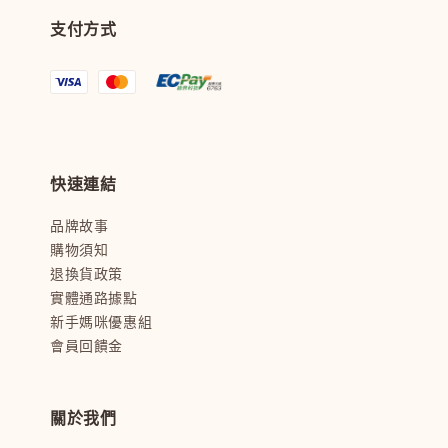
支付方式
快速連結
品牌故事
購物須知
退換貨政策
實體通路據點
新手媽咪優惠組
會員回饋金
關於我們