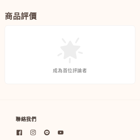
商品評價
成為首位評論者
聯絡我們