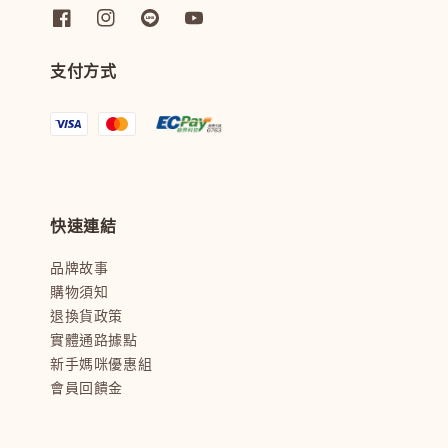
支付方式
快速連結
品牌故事
購物須知
退換貨政策
實體通路據點
新手媽咪優惠組
會員回饋金