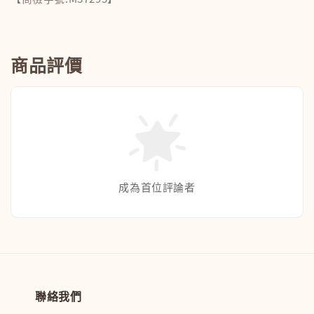
商品評價
成為首位評論者
聯絡我們