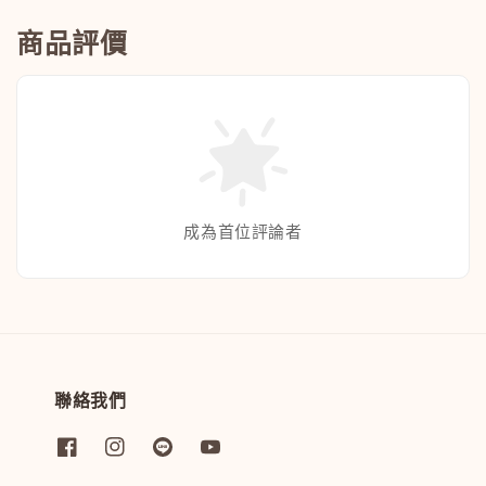
商品評價
成為首位評論者
聯絡我們