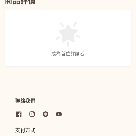
商品評價
成為首位評論者
聯絡我們
支付方式