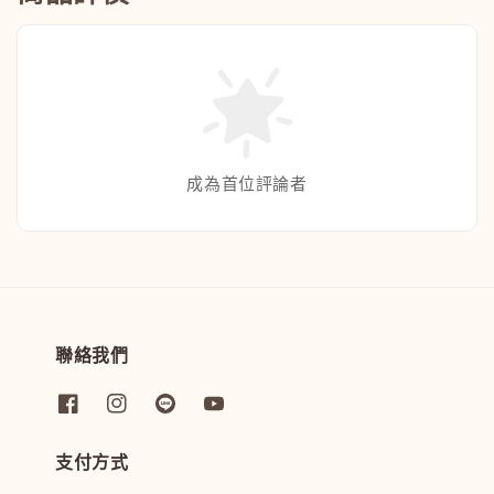
成為首位評論者
聯絡我們
支付方式