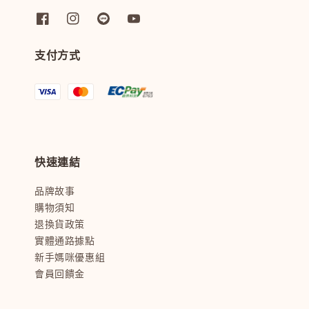
支付方式
快速連結
品牌故事
購物須知
退換貨政策
實體通路據點
新手媽咪優惠組
會員回饋金