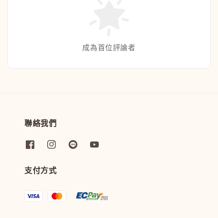
成為首位評論者
聯絡我們
支付方式