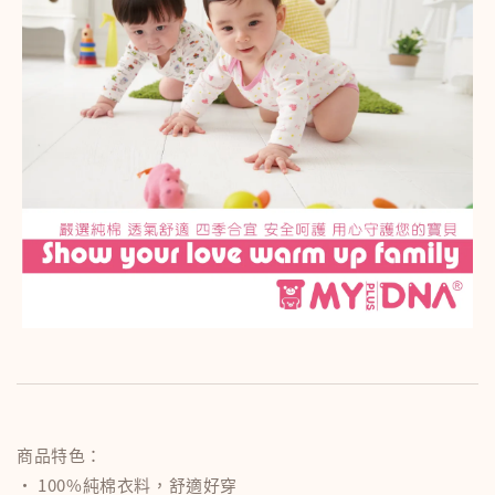
商品特色：
‧ 100%純棉衣料，舒適好穿