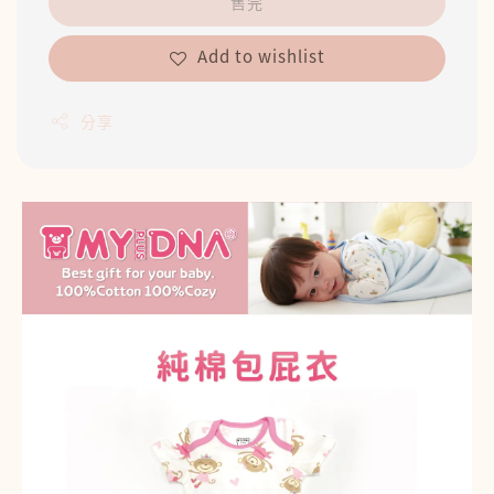
售完
Add to wishlist
分享