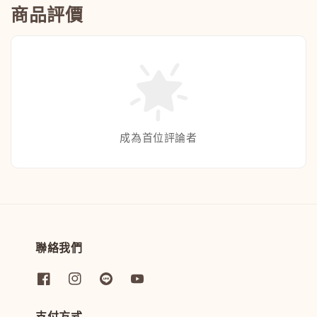
商品評價
成為首位評論者
聯絡我們
支付方式