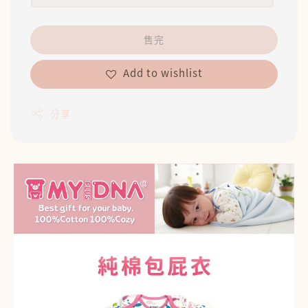
售完
Add to wishlist
分享