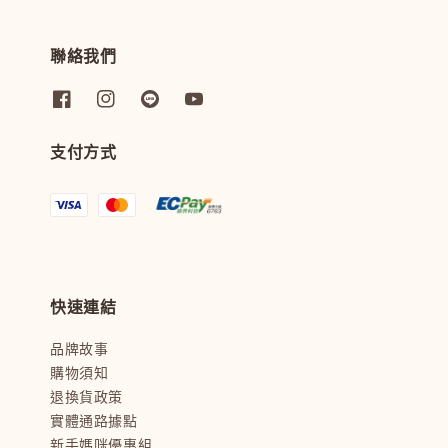
聯絡我們
支付方式
快速連結
品牌故事
購物須知
退換貨政策
實體通路據點
新手媽咪優惠組